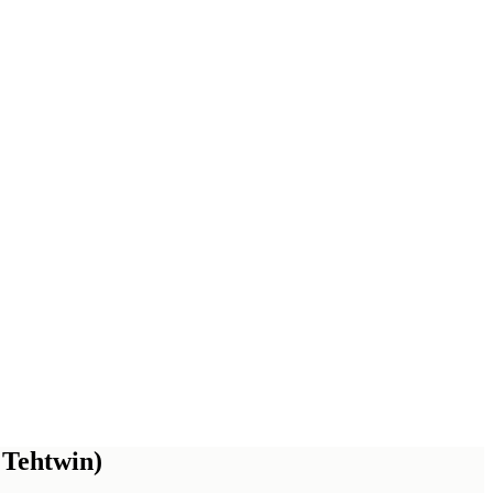
Tehtwin)