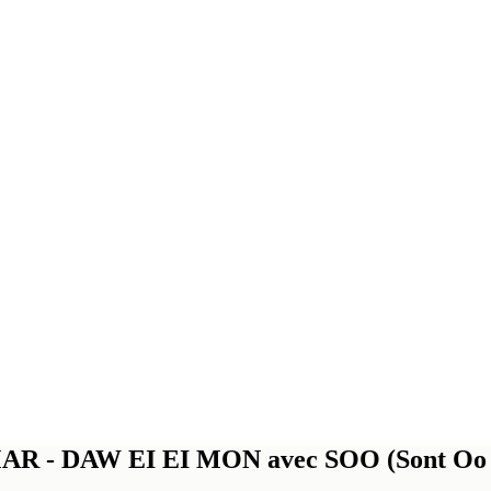
 - DAW EI EI MON avec SOO (Sont Oo 