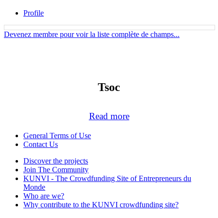
Profile
Devenez membre pour voir la liste complète de champs...
Tsoc
Read more
General Terms of Use
Contact Us
Discover the projects
Join The Community
KUNVI - The Crowdfunding Site of Entrepreneurs du
Monde
Who are we?
Why contribute to the KUNVI crowdfunding site?