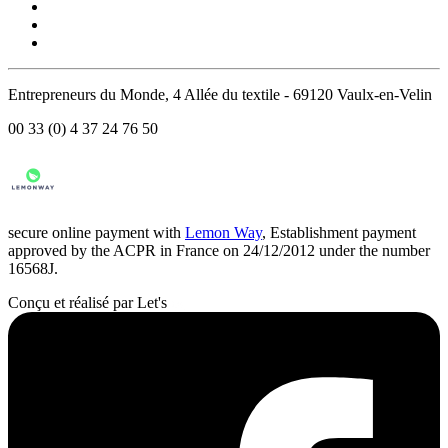
Entrepreneurs du Monde, 4 Allée du textile - 69120 Vaulx-en-Velin
00 33 (0) 4 37 24 76 50
secure online payment with
Lemon Way
, Establishment payment
approved by the ACPR in France on 24/12/2012 under the number
16568J.
Conçu et réalisé par Let's