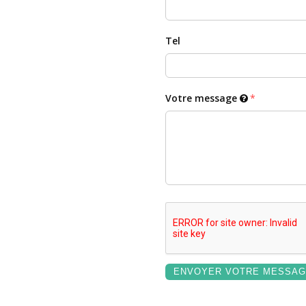
Tel
Votre message