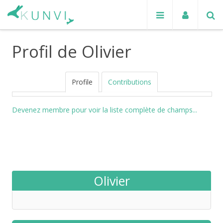
Profil de Olivier
Profile
Contributions
Devenez membre pour voir la liste complète de champs...
Olivier