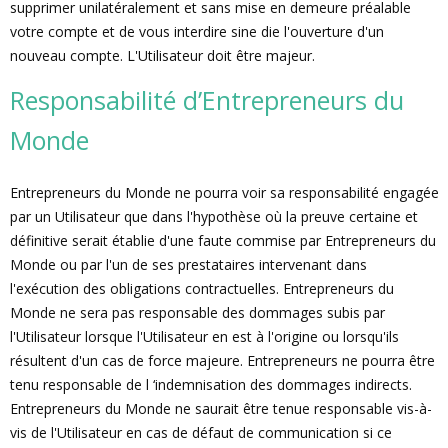
supprimer unilatéralement et sans mise en demeure préalable
votre compte et de vous interdire sine die l'ouverture d'un
nouveau compte. L'Utilisateur doit être majeur.
Responsabilité d’Entrepreneurs du
Monde
Entrepreneurs du Monde ne pourra voir sa responsabilité engagée
par un Utilisateur que dans l'hypothèse où la preuve certaine et
définitive serait établie d'une faute commise par Entrepreneurs du
Monde ou par l'un de ses prestataires intervenant dans
l'exécution des obligations contractuelles. Entrepreneurs du
Monde ne sera pas responsable des dommages subis par
l'Utilisateur lorsque l'Utilisateur en est à l'origine ou lorsqu'ils
résultent d'un cas de force majeure. Entrepreneurs ne pourra être
tenu responsable de l ‘indemnisation des dommages indirects.
Entrepreneurs du Monde ne saurait être tenue responsable vis-à-
vis de l'Utilisateur en cas de défaut de communication si ce