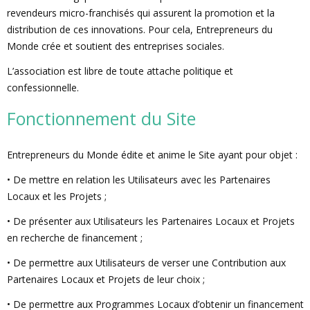
revendeurs micro-franchisés qui assurent la promotion et la
distribution de ces innovations. Pour cela, Entrepreneurs du
Monde crée et soutient des entreprises sociales.
L’association est libre de toute attache politique et
confessionnelle.
Fonctionnement du Site
Entrepreneurs du Monde édite et anime le Site ayant pour objet :
• De mettre en relation les Utilisateurs avec les Partenaires
Locaux et les Projets ;
• De présenter aux Utilisateurs les Partenaires Locaux et Projets
en recherche de financement ;
• De permettre aux Utilisateurs de verser une Contribution aux
Partenaires Locaux et Projets de leur choix ;
• De permettre aux Programmes Locaux d’obtenir un financement