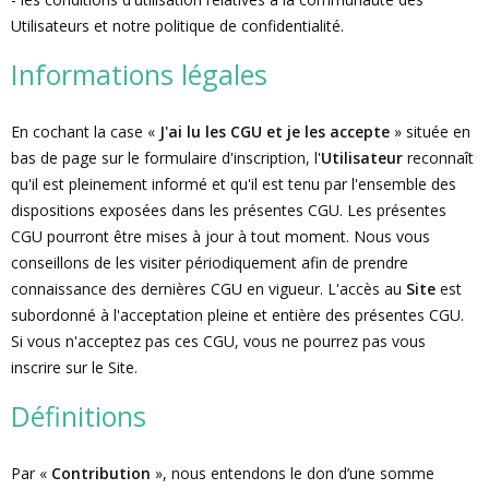
Utilisateurs et notre politique de confidentialité.
Informations légales
En cochant la case «
J'ai lu les CGU et je les accepte
» située en
bas de page sur le formulaire d'inscription, l'
Utilisateur
reconnaît
qu'il est pleinement informé et qu'il est tenu par l'ensemble des
dispositions exposées dans les présentes CGU. Les présentes
CGU pourront être mises à jour à tout moment. Nous vous
conseillons de les visiter périodiquement afin de prendre
connaissance des dernières CGU en vigueur. L'accès au
Site
est
subordonné à l'acceptation pleine et entière des présentes CGU.
Si vous n'acceptez pas ces CGU, vous ne pourrez pas vous
inscrire sur le Site.
Définitions
Par «
Contribution
», nous entendons le don d’une somme