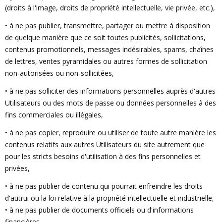
(droits à l'image, droits de propriété intellectuelle, vie privée, etc.),
• à ne pas publier, transmettre, partager ou mettre à disposition
de quelque manière que ce soit toutes publicités, sollicitations,
contenus promotionnels, messages indésirables, spams, chaînes
de lettres, ventes pyramidales ou autres formes de sollicitation
non-autorisées ou non-sollicitées,
• à ne pas solliciter des informations personnelles auprès d'autres
Utilisateurs ou des mots de passe ou données personnelles à des
fins commerciales ou illégales,
• à ne pas copier, reproduire ou utiliser de toute autre manière les
contenus relatifs aux autres Utilisateurs du site autrement que
pour les stricts besoins d'utilisation à des fins personnelles et
privées,
• à ne pas publier de contenu qui pourrait enfreindre les droits
d'autrui ou la loi relative à la propriété intellectuelle et industrielle,
• à ne pas publier de documents officiels ou d'informations
financières,