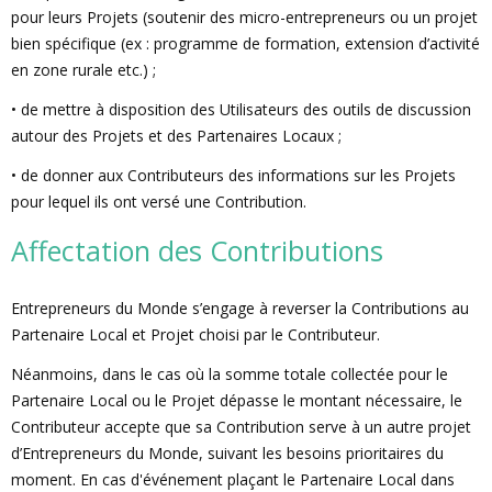
pour leurs Projets (soutenir des micro-entrepreneurs ou un projet
bien spécifique (ex : programme de formation, extension d’activité
en zone rurale etc.) ;
• de mettre à disposition des Utilisateurs des outils de discussion
autour des Projets et des Partenaires Locaux ;
• de donner aux Contributeurs des informations sur les Projets
pour lequel ils ont versé une Contribution.
Affectation des Contributions
Entrepreneurs du Monde s’engage à reverser la Contributions au
Partenaire Local et Projet choisi par le Contributeur.
Néanmoins, dans le cas où la somme totale collectée pour le
Partenaire Local ou le Projet dépasse le montant nécessaire, le
Contributeur accepte que sa Contribution serve à un autre projet
d’Entrepreneurs du Monde, suivant les besoins prioritaires du
moment. En cas d'événement plaçant le Partenaire Local dans