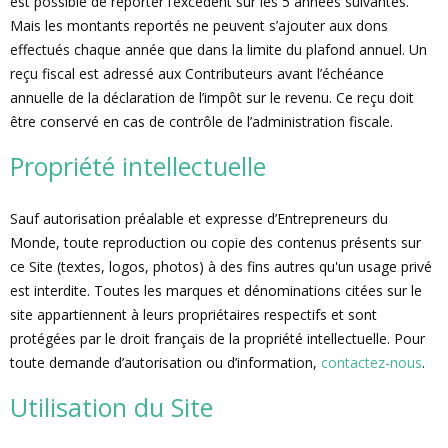
est possible de reporter l’excédent sur les 5 années suivantes.
Mais les montants reportés ne peuvent s’ajouter aux dons
effectués chaque année que dans la limite du plafond annuel. Un
reçu fiscal est adressé aux Contributeurs avant l’échéance
annuelle de la déclaration de l’impôt sur le revenu. Ce reçu doit
être conservé en cas de contrôle de l’administration fiscale.
Propriété intellectuelle
Sauf autorisation préalable et expresse d’Entrepreneurs du
Monde, toute reproduction ou copie des contenus présents sur
ce Site (textes, logos, photos) à des fins autres qu'un usage privé
est interdite. Toutes les marques et dénominations citées sur le
site appartiennent à leurs propriétaires respectifs et sont
protégées par le droit français de la propriété intellectuelle. Pour
toute demande d’autorisation ou d’information,
contactez-nous
.
Utilisation du Site