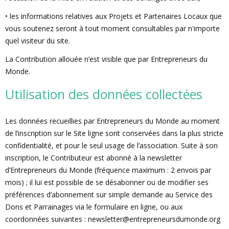
• les informations relatives aux Projets et Partenaires Locaux que
vous soutenez seront à tout moment consultables par n'importe
quel visiteur du site.
La Contribution allouée n’est visible que par Entrepreneurs du
Monde.
Utilisation des données collectées
Les données recueillies par Entrepreneurs du Monde au moment
de l’inscription sur le Site ligne sont conservées dans la plus stricte
confidentialité, et pour le seul usage de l’association. Suite à son
inscription, le Contributeur est abonné à la newsletter
d’Entrepreneurs du Monde (fréquence maximum : 2 envois par
mois) ; il lui est possible de se désabonner ou de modifier ses
préférences d’abonnement sur simple demande au Service des
Dons et Parrainages via le formulaire en ligne, ou aux
coordonnées suivantes :
newsletter@entrepreneursdumonde.org