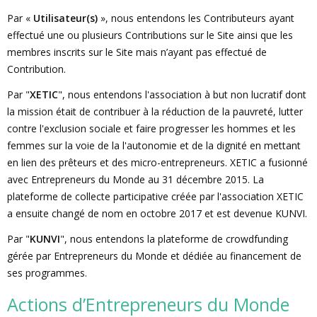
Par «
Utilisateur(s)
», nous entendons les Contributeurs ayant
effectué une ou plusieurs Contributions sur le Site ainsi que les
membres inscrits sur le Site mais n’ayant pas effectué de
Contribution.
Par "
XETIC
", nous entendons l'association à but non lucratif dont
la mission était de contribuer à la réduction de la pauvreté, lutter
contre l'exclusion sociale et faire progresser les hommes et les
femmes sur la voie de la l'autonomie et de la dignité en mettant
en lien des prêteurs et des micro-entrepreneurs. XETIC a fusionné
avec Entrepreneurs du Monde au 31 décembre 2015. La
plateforme de collecte participative créée par l'association XETIC
a ensuite changé de nom en octobre 2017 et est devenue KUNVI.
Par "
KUNVI
", nous entendons la plateforme de crowdfunding
gérée par Entrepreneurs du Monde et dédiée au financement de
ses programmes.
Actions d’Entrepreneurs du Monde