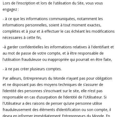
Lors de l'inscription et lors de l'utilisation du Site, vous vous
engagez :
- à ce que les informations communiquées, notamment les
informations personnelles, soient à tout moment exactes,
complètes et à jour et à effectuer le cas échéant les modifications
nécessaires à cette fin,
-à garder confidentielles les informations relatives à l'identifiant et
au mot de passe de votre compte, et à être responsable de
l'utilisation frauduleuse ou inappropriée qui pourrait en être faite,
- à ne pas créer plusieurs comptes.
Par ailleurs, Entrepreneurs du Monde n’ayant pas pour obligation
et ne disposant pas des moyens techniques de s’assurer de
l’identité des personnes s’inscrivant sur le site, elle n’est pas
responsable en cas d’usurpation de l’identité de l'Utilisateur. Si
l'Utilisateur a des raisons de penser qu’une personne utilise
frauduleusement des éléments d’identification ou son compte, il
devra en informer immédiatement Entrepreneurs du Monde. En