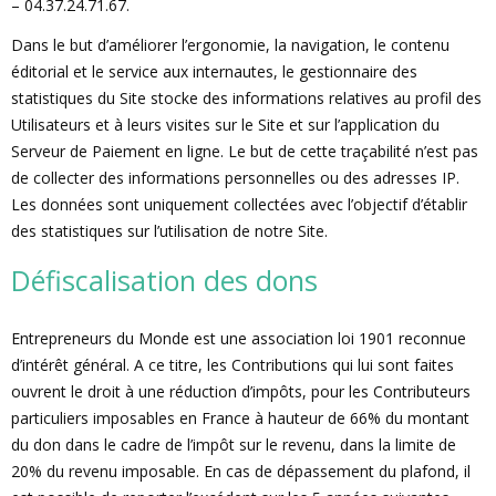
– 04.37.24.71.67.
Dans le but d’améliorer l’ergonomie, la navigation, le contenu
éditorial et le service aux internautes, le gestionnaire des
statistiques du Site stocke des informations relatives au profil des
Utilisateurs et à leurs visites sur le Site et sur l’application du
Serveur de Paiement en ligne. Le but de cette traçabilité n’est pas
de collecter des informations personnelles ou des adresses IP.
Les données sont uniquement collectées avec l’objectif d’établir
des statistiques sur l’utilisation de notre Site.
Défiscalisation des dons
Entrepreneurs du Monde est une association loi 1901 reconnue
d’intérêt général. A ce titre, les Contributions qui lui sont faites
ouvrent le droit à une réduction d’impôts, pour les Contributeurs
particuliers imposables en France à hauteur de 66% du montant
du don dans le cadre de l’impôt sur le revenu, dans la limite de
20% du revenu imposable. En cas de dépassement du plafond, il