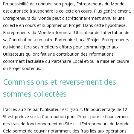
l'impossibilité de conduire son projet, Entrepreneurs du Monde
est autorisée à suspendre la collecte en cours. Plus généralement,
Entrepreneurs du Monde peut discrétionnairement annuler une
collecte en cours et supprimer un Projet. Dans cette hypothèse,
Entrepreneurs du Monde informera l’Utilisateur de l'affectation de
sa Contribution à un autre Partenaire Local/Projet. Entrepreneurs
du Monde fera ses meilleurs efforts pour communiquer aux
Utilisateurs qui ont fait une contribution des informations
concernant l’actualité du Partenaire Local et/ou la mise en œuvre
du Projet soutenus.
Commissions et reversement des
sommes collectées
L’accès au Site par l‘Utilisateur est gratuit. Un pourcentage de 12
% est prélevé sur la Contribution pour Projet pour le financement
des frais de fonctionnement du Site et d’Entrepreneurs du Monde.
Cela permet de couvrir notamment des frais liés aux opérations