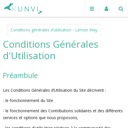
Conditions générales d'utilisation - Lemon Way
Conditions Générales
d'Utilisation
Préambule
Les Conditions Générales d’Utilisation du Site décrivent :
- le fonctionnement du Site
- le fonctionnement des Contributions solidaires et des différents
services et options que nous proposons,
- les conditions d'utilisation relatives à la communauté des