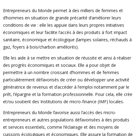
Entrepreneurs du Monde permet à des milliers de femmes et
d’hommes en situation de grande précarité d’améliorer leurs
conditions de vie : elle les appuie dans leurs propres initiatives
économiques et leur facilite l’accès à des produits à fort impact
sanitaire, économique et écologique (lampes solaires, réchauds à
gaz, foyers à bois/charbon améliorés).
Elle les aide à se mettre en situation de réussite et ainsi à réaliser
des progrès économiques et sociaux. Elle a pour objet de
permettre à un nombre croissant d’hommes et de femmes
particulièrement défavorisés de créer ou développer une activité
génératrice de revenus et d’accéder à l’emploi notamment par le
prêt, l’épargne et la formation professionnelle. Pour cela, elle crée
et/ou soutient des Institutions de micro-finance (IMF) locales.
Entrepreneurs du Monde favorise aussi l’accès des micro-
entrepreneurs et autres populations défavorisées à des produits
et services essentiels, comme l’éclairage et des moyens de
cuissons écologiques et économiques. Elle assure la formation de