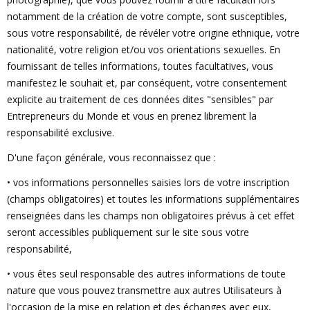
notamment de la création de votre compte, sont susceptibles,
sous votre responsabilité, de révéler votre origine ethnique, votre
nationalité, votre religion et/ou vos orientations sexuelles. En
fournissant de telles informations, toutes facultatives, vous
manifestez le souhait et, par conséquent, votre consentement
explicite au traitement de ces données dites "sensibles" par
Entrepreneurs du Monde et vous en prenez librement la
responsabilité exclusive.
D'une façon générale, vous reconnaissez que :
• vos informations personnelles saisies lors de votre inscription
(champs obligatoires) et toutes les informations supplémentaires
renseignées dans les champs non obligatoires prévus à cet effet
seront accessibles publiquement sur le site sous votre
responsabilité,
• vous êtes seul responsable des autres informations de toute
nature que vous pouvez transmettre aux autres Utilisateurs à
l'occasion de la mise en relation et des échanges avec eux,