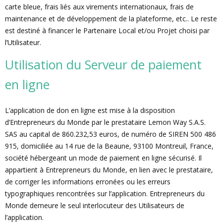
carte bleue, frais liés aux virements internationaux, frais de
maintenance et de développement de la plateforme, etc.. Le reste
est destiné à financer le Partenaire Local et/ou Projet choisi par
l’Utilisateur.
Utilisation du Serveur de paiement
en ligne
L’application de don en ligne est mise à la disposition
d’Entrepreneurs du Monde par le prestataire Lemon Way S.A.S.
SAS au capital de 860.232,53 euros, de numéro de SIREN 500 486
915, domiciliée au 14 rue de la Beaune, 93100 Montreuil, France,
société hébergeant un mode de paiement en ligne sécurisé. Il
appartient à Entrepreneurs du Monde, en lien avec le prestataire,
de corriger les informations erronées ou les erreurs
typographiques rencontrées sur l’application. Entrepreneurs du
Monde demeure le seul interlocuteur des Utilisateurs de
l’application.