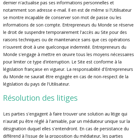
dernier n'actualise pas ses informations personnelles et
notamment son adresse e-mail. Il en est de même si l'Utilisateur
se montre incapable de conserver son mot de passe ou les
informations de son compte. Entrepreneurs du Monde se réserve
le droit de suspendre temporairement l'accès au Site pour des
raisons techniques ou de maintenance sans que ces opérations
n'ouvrent droit à une quelconque indemnité. Entrepreneurs du
Monde s'engage à mettre en œuvre tous les moyens nécessaires
pour limiter ce type d'interruption. Le Site est conforme à la
législation française en vigueur. La responsabilité d'Entrepreneurs
du Monde ne saurait être engagée en cas de non-respect de la
législation du pays de l'Utilisateur.
Résolution des litiges
Les parties s'engagent à faire trouver une solution au litige qui
n'aurait pu être réglé à l'amiable, par un médiateur unique sur la
désignation duquel elles s'entendront. En cas de persistance du
différend à l'issue de la proposition du médiateur, les parties