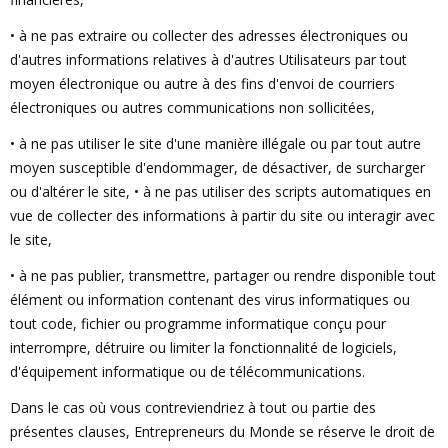
• à ne pas extraire ou collecter des adresses électroniques ou
d'autres informations relatives à d'autres Utilisateurs par tout
moyen électronique ou autre à des fins d'envoi de courriers
électroniques ou autres communications non sollicitées,
• à ne pas utiliser le site d'une manière illégale ou par tout autre
moyen susceptible d'endommager, de désactiver, de surcharger
ou d'altérer le site, • à ne pas utiliser des scripts automatiques en
vue de collecter des informations à partir du site ou interagir avec
le site,
• à ne pas publier, transmettre, partager ou rendre disponible tout
élément ou information contenant des virus informatiques ou
tout code, fichier ou programme informatique conçu pour
interrompre, détruire ou limiter la fonctionnalité de logiciels,
d'équipement informatique ou de télécommunications.
Dans le cas où vous contreviendriez à tout ou partie des
présentes clauses, Entrepreneurs du Monde se réserve le droit de