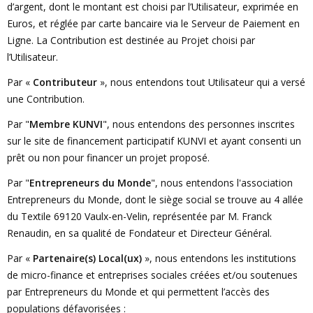
d’argent, dont le montant est choisi par l’Utilisateur, exprimée en
Euros, et réglée par carte bancaire via le Serveur de Paiement en
Ligne. La Contribution est destinée au Projet choisi par
l’Utilisateur.
Par «
Contributeur
», nous entendons tout Utilisateur qui a versé
une Contribution.
Par "
Membre KUNVI
", nous entendons des personnes inscrites
sur le site de financement participatif KUNVI et ayant consenti un
prêt ou non pour financer un projet proposé.
Par "
Entrepreneurs du Monde
", nous entendons l'association
Entrepreneurs du Monde, dont le siège social se trouve au 4 allée
du Textile 69120 Vaulx-en-Velin, représentée par M. Franck
Renaudin, en sa qualité de Fondateur et Directeur Général.
Par «
Partenaire(s) Local(ux)
», nous entendons les institutions
de micro-finance et entreprises sociales créées et/ou soutenues
par Entrepreneurs du Monde et qui permettent l’accès des
populations défavorisées :