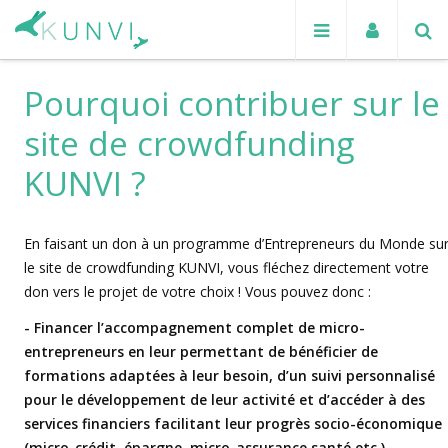
Pourquoi contribuer sur le
site de crowdfunding
KUNVI ?
En faisant un don à un programme d’Entrepreneurs du Monde su
le site de crowdfunding KUNVI, vous fléchez directement votre
don vers le projet de votre choix ! Vous pouvez donc :
- Financer l’accompagnement complet de micro-
entrepreneurs en leur permettant de bénéficier de
formations adaptées à leur besoin, d’un suivi personnalisé
pour le développement de leur activité et d’accéder à des
services financiers facilitant leur progrès socio-économique
(micro-crédit, épargne, micro-assurance santé etc.).