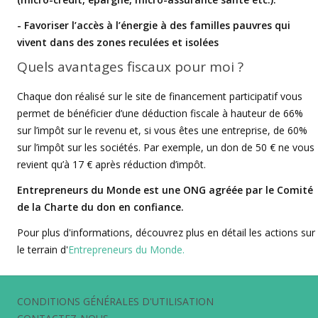
- Favoriser l’accès à l’énergie à des familles pauvres qui
vivent dans des zones reculées et isolées
Quels avantages fiscaux pour moi ?
Chaque don réalisé sur le site de financement participatif vous
permet de bénéficier d’une déduction fiscale à hauteur de 66%
sur l’impôt sur le revenu et, si vous êtes une entreprise, de 60%
sur l’impôt sur les sociétés. Par exemple, un don de 50 € ne vous
revient qu’à 17 € après réduction d’impôt.
Entrepreneurs du Monde est une ONG agréée par le Comité
de la Charte du don en confiance.
Pour plus d'informations, découvrez plus en détail les actions sur
le terrain d'
Entrepreneurs du Monde.
CONDITIONS GÉNÉRALES D'UTILISATION