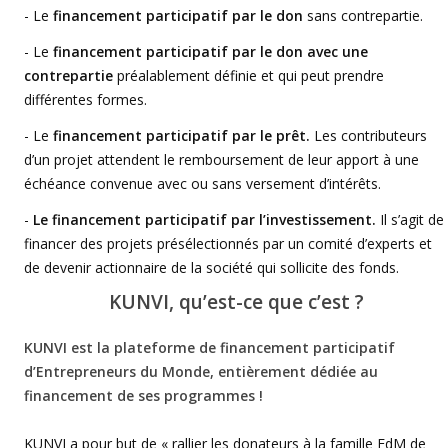
- Le
financement participatif par le don
sans contrepartie.
- Le
financement participatif par le don avec une
contrepartie
préalablement définie et qui peut prendre
différentes formes.
- Le
financement participatif par le prêt.
Les contributeurs
d’un projet attendent le remboursement de leur apport à une
échéance convenue avec ou sans versement d’intérêts.
-
Le financement participatif par l’investissement.
Il s’agit de
financer des projets présélectionnés par un comité d’experts et
de devenir actionnaire de la société qui sollicite des fonds.
KUNVI, qu’est-ce que c’est ?
KUNVI est la plateforme de financement participatif
d’Entrepreneurs du Monde, entièrement dédiée au
financement de ses programmes !
KUNVI a pour but de « rallier les donateurs à la famille EdM de