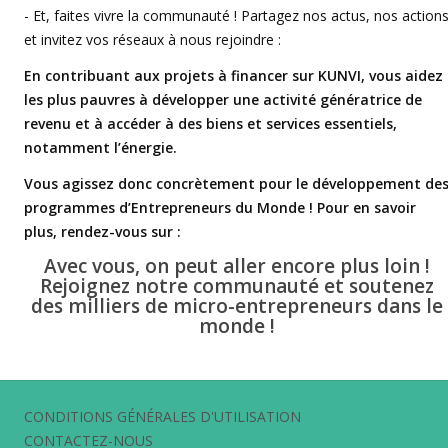
- Et, faites vivre la communauté ! Partagez nos actus, nos action
et invitez vos réseaux à nous rejoindre :
En contribuant aux projets à financer sur KUNVI, vous aidez
les plus pauvres à développer une activité génératrice de
revenu et à accéder à des biens et services essentiels,
notamment l’énergie.
Vous agissez donc concrètement pour le développement de
programmes d’Entrepreneurs du Monde ! Pour en savoir
plus, rendez-vous sur :
Avec vous, on peut aller encore plus loin !
Rejoignez notre communauté et soutenez
des milliers de micro-entrepreneurs dans le
monde !
CONDITIONS GÉNÉRALES D'UTILISATION
CONTACTEZ-NOUS