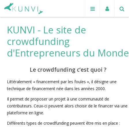
KUNVI - Le site de
crowdfunding
d'Entrepreneurs du Monde
Le crowdfunding c’est quoi ?
Littéralement « financement par les foules », il désigne une
technique de financement née dans les années 2000.
Il permet de proposer un projet à une communauté de
contributeurs. Ceux-ci peuvent alors choisir de le financer via une
plateforme en ligne.
Différents types de crowdfunding peuvent être mis en place :