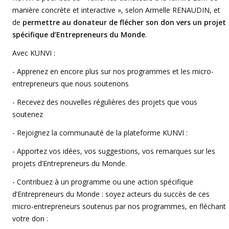
manière concrète et interactive », selon Armelle RENAUDIN, et
de
permettre au donateur de flécher son don vers un projet
spécifique d’Entrepreneurs du Monde
.
Avec KUNVI :
- Apprenez en encore plus sur nos programmes et les micro-
entrepreneurs que nous soutenons
- Recevez des nouvelles régulières des projets que vous
soutenez
- Rejoignez la communauté de la plateforme KUNVI :
- Apportez vos idées, vos suggestions, vos remarques sur les
projets d’Entrepreneurs du Monde.
- Contribuez à un programme ou une action spécifique
d’Entrepreneurs du Monde : soyez acteurs du succès de ces
micro-entrepreneurs soutenus par nos programmes, en fléchant
votre don :