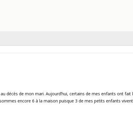
te au décès de mon mari. Aujourd’hui, certains de mes enfants ont fait 
s sommes encore 6 à la maison puisque 3 de mes petits enfants vivent