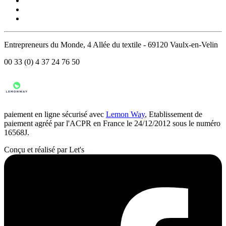
Entrepreneurs du Monde, 4 Allée du textile - 69120 Vaulx-en-Velin
00 33 (0) 4 37 24 76 50
paiement en ligne sécurisé avec
Lemon Way
, Etablissement de
paiement agréé par l'ACPR en France le 24/12/2012 sous le numéro
16568J.
Conçu et réalisé par Let's