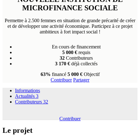
MICROFINANCE SOCIALE
Permettre à 2.500 femmes en situation de grande précarité de créer
et de développer une activité économique. Participez à ce projet
ambitieux à fort impact social !
En cours de financement
5 000 €
requis
32
Contributeurs
3 170 €
déjà collectés
63%
financé
5 000 €
Objectif
Contribuer
Partager
Informations
Actualités
3
Contributeurs
32
Contribuer
Le projet