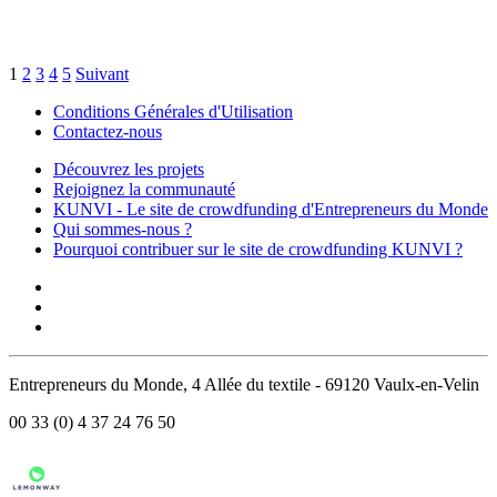
1
2
3
4
5
Suivant
Conditions Générales d'Utilisation
Contactez-nous
Découvrez les projets
Rejoignez la communauté
KUNVI - Le site de crowdfunding d'Entrepreneurs du Monde
Qui sommes-nous ?
Pourquoi contribuer sur le site de crowdfunding KUNVI ?
Entrepreneurs du Monde, 4 Allée du textile - 69120 Vaulx-en-Velin
00 33 (0) 4 37 24 76 50