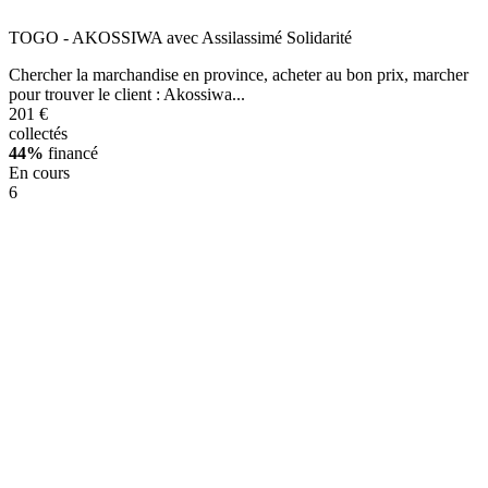
TOGO - AKOSSIWA avec Assilassimé Solidarité
Chercher la marchandise en province, acheter au bon prix, marcher
pour trouver le client : Akossiwa...
201 €
collectés
44%
financé
En cours
6