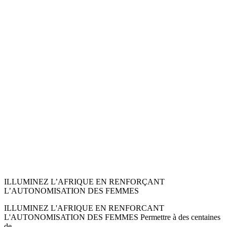
ILLUMINEZ L’AFRIQUE EN RENFORÇANT
L’AUTONOMISATION DES FEMMES
ILLUMINEZ L'AFRIQUE EN RENFORCANT
L'AUTONOMISATION DES FEMMES Permettre à des centaines
de...