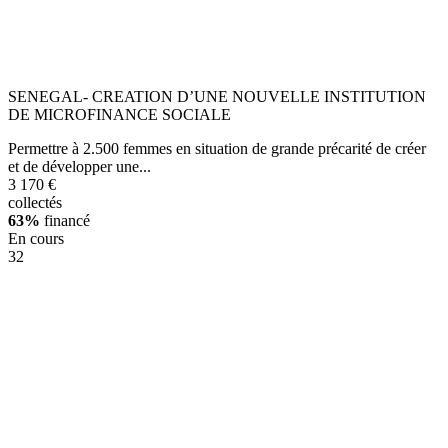
SENEGAL- CREATION D’UNE NOUVELLE INSTITUTION
DE MICROFINANCE SOCIALE
Permettre à 2.500 femmes en situation de grande précarité de créer
et de développer une...
3 170 €
collectés
63%
financé
En cours
32