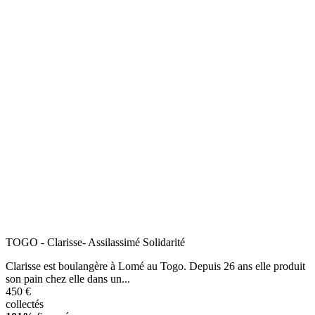
TOGO - Clarisse- Assilassimé Solidarité
Clarisse est boulangère à Lomé au Togo. Depuis 26 ans elle produit
son pain chez elle dans un...
450 €
collectés