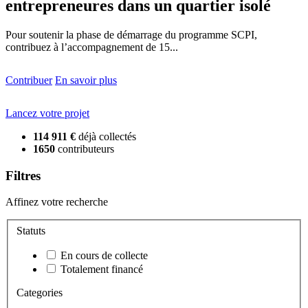
entrepreneures dans un quartier isolé
Pour soutenir la phase de démarrage du programme SCPI,
contribuez à l’accompagnement de 15...
Contribuer
En savoir plus
Lancez votre projet
114 911 €
déjà collectés
1650
contributeurs
Filtres
Affinez votre recherche
Statuts
En cours de collecte
Totalement financé
Categories