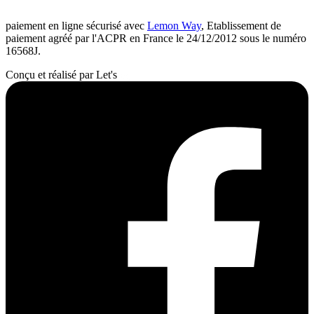
paiement en ligne sécurisé avec
Lemon Way
, Etablissement de
paiement agréé par l'ACPR en France le 24/12/2012 sous le numéro
16568J.
Conçu et réalisé par Let's