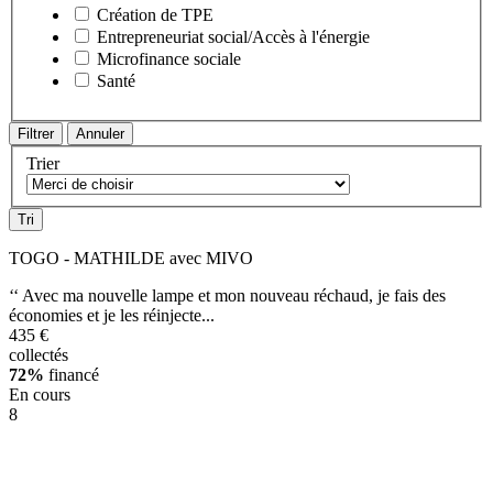
Création de TPE
Entrepreneuriat social/Accès à l'énergie
Microfinance sociale
Santé
Trier
TOGO - MATHILDE avec MIVO
‘‘ Avec ma nouvelle lampe et mon nouveau réchaud, je fais des
économies et je les réinjecte...
435 €
collectés
72%
financé
En cours
8