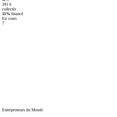
391 €
collectés
11%
financé
En cours
7
Entrepreneurs du Monde