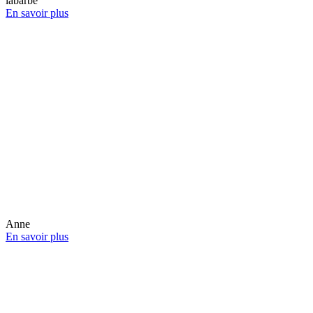
labarbe
En savoir plus
Anne
En savoir plus