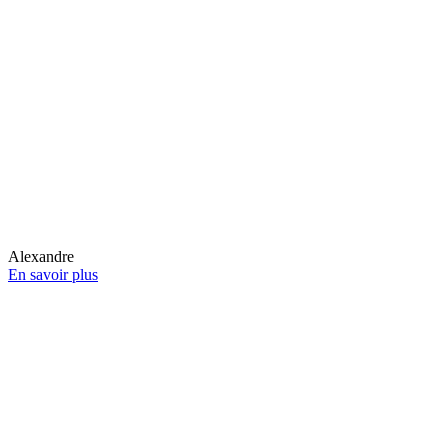
Alexandre
En savoir plus