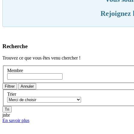
Rejoignez 
Recherche
Trouvez ce que vous êtes venu chercher !
Membre
Trier
jnbr
En savoir plus