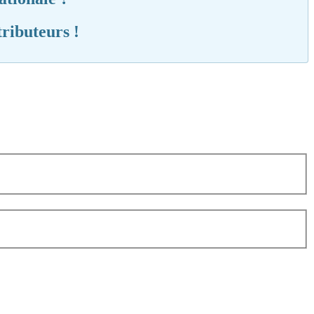
ributeurs !