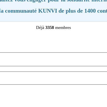
la communauté KUNVI de plus de 1400 cont
Déjà
3358
membres