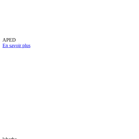
APED
En savoir plus