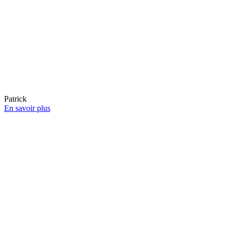
Patrick
En savoir plus