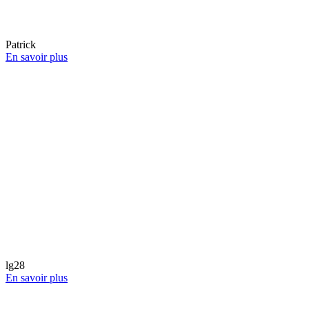
Patrick
En savoir plus
lg28
En savoir plus