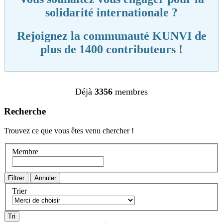
solidarité internationale ?
Rejoignez la communauté KUNVI de
plus de 1400 contributeurs !
Déjà
3356
membres
Recherche
Trouvez ce que vous êtes venu chercher !
Membre
Trier