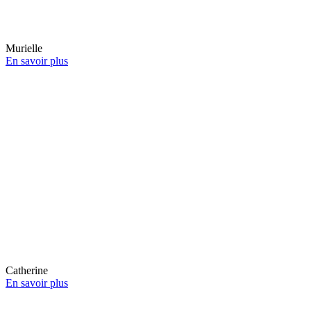
Murielle
En savoir plus
Catherine
En savoir plus