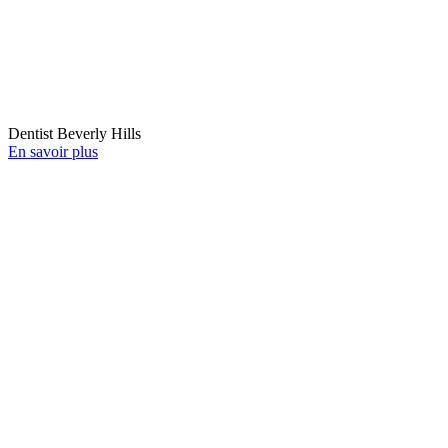
Dentist Beverly Hills
En savoir plus