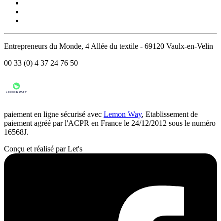
Entrepreneurs du Monde, 4 Allée du textile - 69120 Vaulx-en-Velin
00 33 (0) 4 37 24 76 50
paiement en ligne sécurisé avec
Lemon Way
, Etablissement de
paiement agréé par l'ACPR en France le 24/12/2012 sous le numéro
16568J.
Conçu et réalisé par Let's