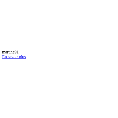
martine91
En savoir plus