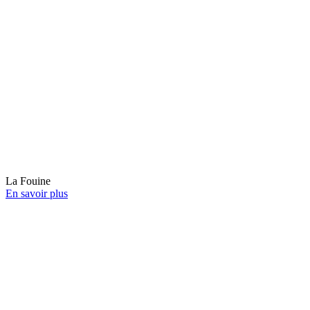
La Fouine
En savoir plus