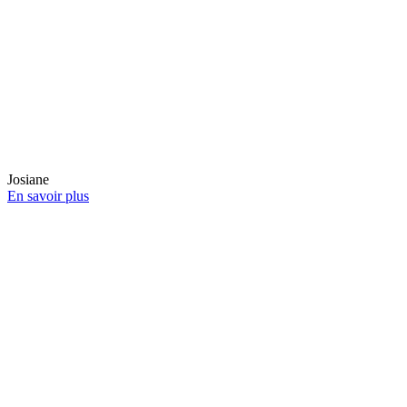
Josiane
En savoir plus