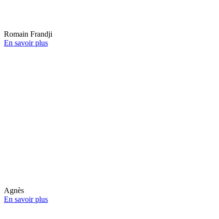
Romain Frandji
En savoir plus
Agnès
En savoir plus