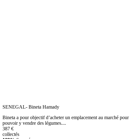
SENEGAL- Bineta Hamady
Bineta a pour objectif d’acheter un emplacement au marché pour
pouvoir y vendre des légumes....
387 €
collectés