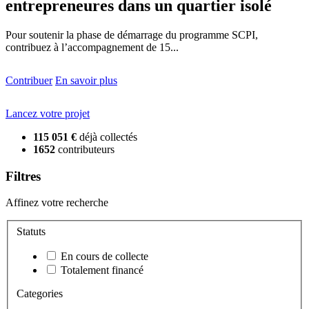
entrepreneures dans un quartier isolé
Pour soutenir la phase de démarrage du programme SCPI,
contribuez à l’accompagnement de 15...
Contribuer
En savoir plus
Lancez votre projet
115 051 €
déjà collectés
1652
contributeurs
Filtres
Affinez votre recherche
Statuts
En cours de collecte
Totalement financé
Categories