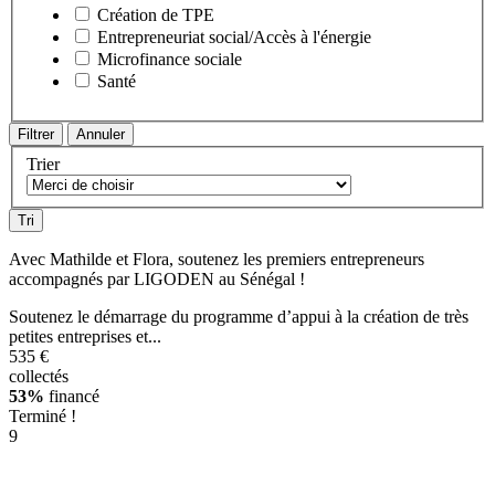
Création de TPE
Entrepreneuriat social/Accès à l'énergie
Microfinance sociale
Santé
Trier
Avec Mathilde et Flora, soutenez les premiers entrepreneurs
accompagnés par LIGODEN au Sénégal !
Soutenez le démarrage du programme d’appui à la création de très
petites entreprises et...
535 €
collectés
53%
financé
Terminé !
9