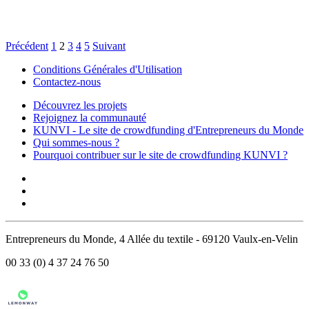
Précédent
1
2
3
4
5
Suivant
Conditions Générales d'Utilisation
Contactez-nous
Découvrez les projets
Rejoignez la communauté
KUNVI - Le site de crowdfunding d'Entrepreneurs du Monde
Qui sommes-nous ?
Pourquoi contribuer sur le site de crowdfunding KUNVI ?
Entrepreneurs du Monde, 4 Allée du textile - 69120 Vaulx-en-Velin
00 33 (0) 4 37 24 76 50