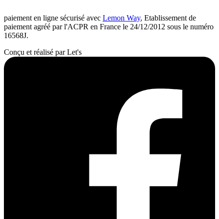
paiement en ligne sécurisé avec
Lemon Way
, Etablissement de
paiement agréé par l'ACPR en France le 24/12/2012 sous le numéro
16568J.
Conçu et réalisé par Let's