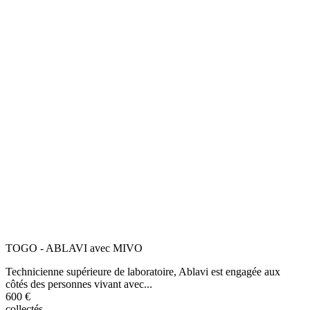
TOGO - ABLAVI avec MIVO
Technicienne supérieure de laboratoire, Ablavi est engagée aux
côtés des personnes vivant avec...
600 €
collectés