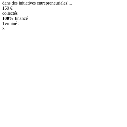
dans des initiatives entrepreneuriales!...
150 €
collectés
100%
financé
Terminé !
3