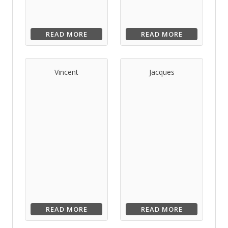
READ MORE
READ MORE
Vincent
Jacques
READ MORE
READ MORE