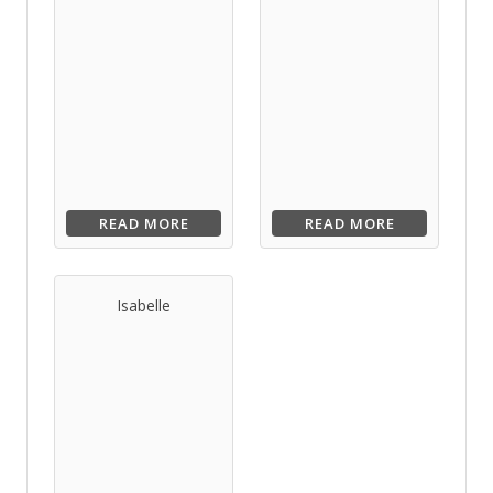
READ MORE
READ MORE
Isabelle