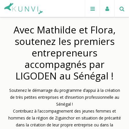
Avec Mathilde et Flora,
soutenez les premiers
entrepreneurs
accompagnés par
LIGODEN au Sénégal !
Soutenez le démarrage du programme d’appui à la création
de très petites entreprises et d’insertion professionnelle au
Sénégal !
Contribuez à l’accompagnement des jeunes femmes et
hommes de la région de Ziguinchor en situation de précarité
dans la création de leur propre entreprise ou dans la