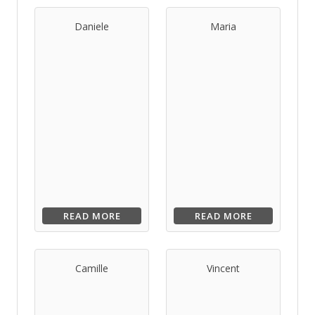
Daniele
Maria
READ MORE
READ MORE
Camille
Vincent