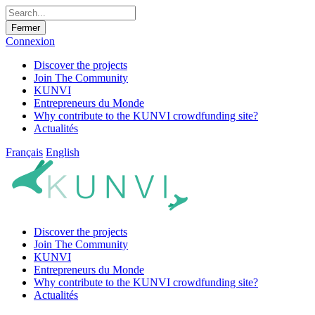
Fermer
Connexion
Discover the projects
Join The Community
KUNVI
Entrepreneurs du Monde
Why contribute to the KUNVI crowdfunding site?
Actualités
Français
English
Discover the projects
Join The Community
KUNVI
Entrepreneurs du Monde
Why contribute to the KUNVI crowdfunding site?
Actualités