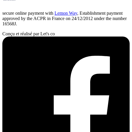
secure online payment with
Lemon Way
, Establishment payment
approved by the ACPR in France on 24/12/2012 under the number
16568J.
Conçu et réalisé par Let's co