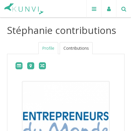
Stéphanie contributions
Profile
Contributions