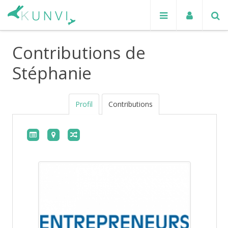
Contributions de
Stéphanie
Profil
Contributions