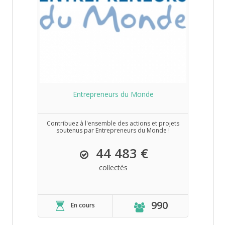
Entrepreneurs du Monde
Contribuez à l'ensemble des actions et projets
soutenus par Entrepreneurs du Monde !
44 483 €
collectés
990
En cours