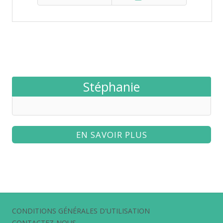
Stéphanie
EN SAVOIR PLUS
CONDITIONS GÉNÉRALES D'UTILISATION
CONTACTEZ-NOUS