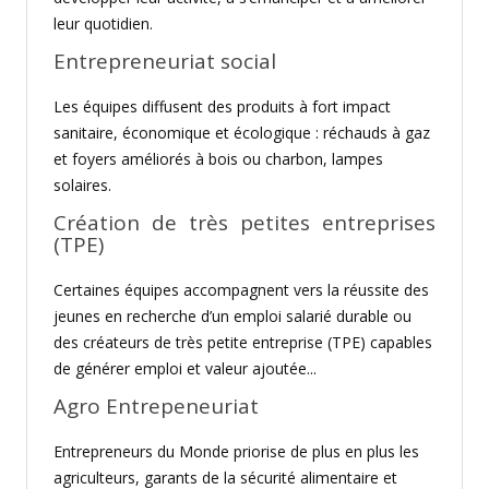
leur quotidien.
Entrepreneuriat social
Les équipes diffusent des produits à fort impact
sanitaire, économique et écologique : réchauds à gaz
et foyers améliorés à bois ou charbon, lampes
solaires.
Création de très petites entreprises
(TPE)
Certaines équipes accompagnent vers la réussite des
jeunes en recherche d’un emploi salarié durable ou
des créateurs de très petite entreprise (TPE) capables
de générer emploi et valeur ajoutée...
Agro Entrepeneuriat
Entrepreneurs du Monde priorise de plus en plus les
agriculteurs, garants de la sécurité alimentaire et