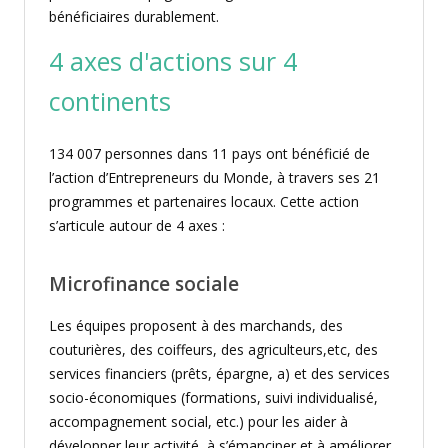
bénéficiaires durablement.
4 axes d'actions sur 4
continents
134 007 personnes dans 11 pays ont bénéficié de
l’action d’Entrepreneurs du Monde, à travers ses 21
programmes et partenaires locaux. Cette action
s’articule autour de 4 axes :
Microfinance sociale
Les équipes proposent à des marchands, des
couturières, des coiffeurs, des agriculteurs,etc, des
services financiers (prêts, épargne, a) et des services
socio-économiques (formations, suivi individualisé,
accompagnement social, etc.) pour les aider à
développer leur activité, à s’émanciper et à améliorer