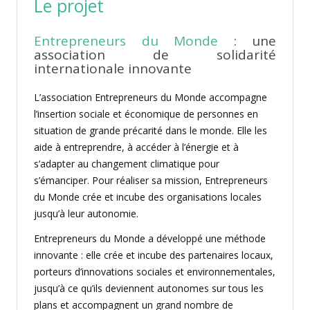
Le projet
Entrepreneurs du Monde
: une
association de solidarité
internationale innovante
L’association Entrepreneurs du Monde accompagne
l’insertion sociale et économique de personnes en
situation de grande précarité dans le monde. Elle les
aide à entreprendre, à accéder à l’énergie et à
s’adapter au changement climatique pour
s’émanciper. Pour réaliser sa mission, Entrepreneurs
du Monde crée et incube des organisations locales
jusqu’à leur autonomie.
Entrepreneurs du Monde a développé une méthode
innovante : elle crée et incube des partenaires locaux,
porteurs d’innovations sociales et environnementales,
jusqu’à ce qu’ils deviennent autonomes sur tous les
plans et accompagnent un grand nombre de