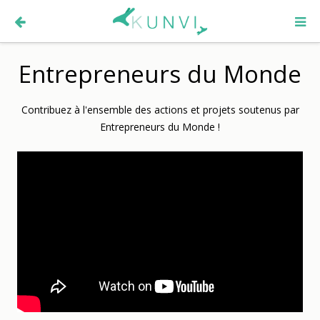
Entrepreneurs du Monde
Contribuez à l'ensemble des actions et projets soutenus par
Entrepreneurs du Monde !