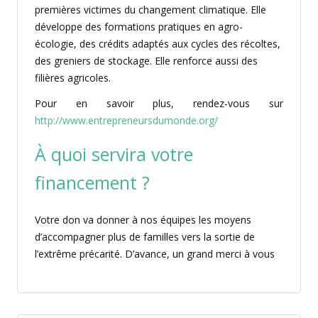
premières victimes du changement climatique. Elle
développe des formations pratiques en agro-
écologie, des crédits adaptés aux cycles des récoltes,
des greniers de stockage. Elle renforce aussi des
filières agricoles.
Pour en savoir plus, rendez-vous sur
http://www.entrepreneursdumonde.org/
À quoi servira votre
financement ?
Votre don va donner à nos équipes les moyens
d’accompagner plus de familles vers la sortie de
l’extrême précarité. D’avance, un grand merci à vous