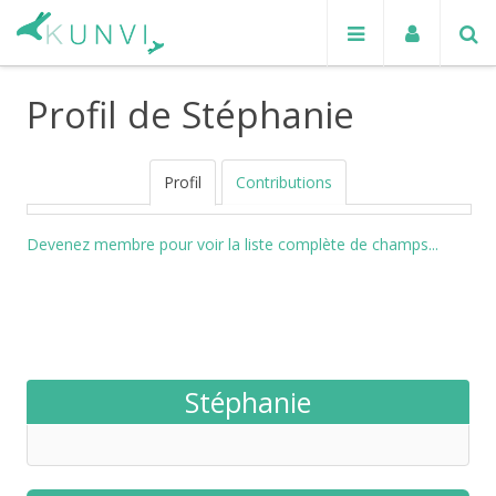
Profil de Stéphanie
Profil
Contributions
Devenez membre pour voir la liste complète de champs...
Stéphanie