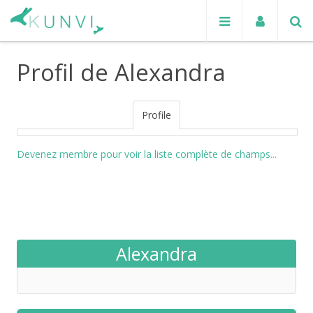
Profil de Alexandra
Profile
Devenez membre pour voir la liste complète de champs...
Alexandra