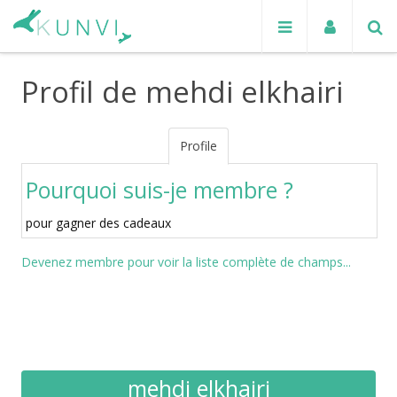
Profil de mehdi elkhairi
Profile
Pourquoi suis-je membre ?
pour gagner des cadeaux
Devenez membre pour voir la liste complète de champs...
mehdi elkhairi