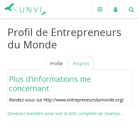
Profil de Entrepreneurs
du Monde
Profile
Projects
Plus d'informations me
concernant
Rendez-vous sur http://www.entrepreneursdumonde.org/
Devenez membre pour voir la liste complète de champs...