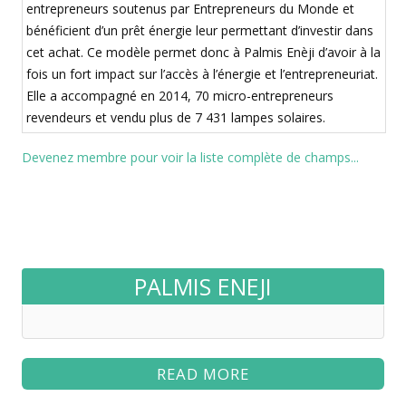
entrepreneurs soutenus par Entrepreneurs du Monde et
bénéficient d’un prêt énergie leur permettant d’investir dans
cet achat. Ce modèle permet donc à Palmis Enèji d’avoir à la
fois un fort impact sur l’accès à l’énergie et l’entrepreneuriat.
Elle a accompagné en 2014, 70 micro-entrepreneurs
revendeurs et vendu plus de 7 431 lampes solaires.
Devenez membre pour voir la liste complète de champs...
PALMIS ENEJI
READ MORE