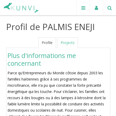
Profil de PALMIS ENEJI
Profile
Projects
Plus d'informations me
concernant
Parce qu’Entrepreneurs du Monde côtoie depuis 2003 les
familles haïtiennes grâce à ses programmes de
microfinance, elle n’a pu que constater la forte précarité
énergétique qui les touche. Pour s’éclairer, les familles ont
recours à des bougies ou à des lampes à kérosène dont la
faible lumière limite la possibilité de conduire des activités
domestiques ou scolaires de nuit. Pour cuisiner, elles