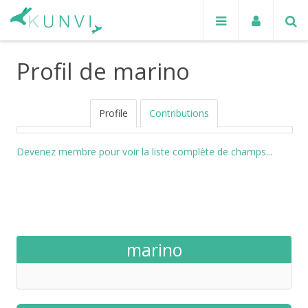
Profil de marino
Profile
Contributions
Devenez membre pour voir la liste complète de champs...
marino