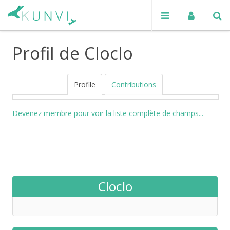
Profil de Cloclo
Profile
Contributions
Devenez membre pour voir la liste complète de champs...
Cloclo