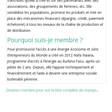
franchisés qu’elle a créé et sur des partenariats avec des
associations, des groupements de femmes, etc. Elle
sensibilise les populations, promeut les produits et met en
place des mécanismes financiers (épargne, crédit, paiement
échelonné) à tous les niveaux de la chaîne de production et
de distribution.
Pourquoi suis-je membre ?
Pour promouvoir l’accès à une énergie économe et sûre.
Entrepreneurs du Monde a créé en 2012 Nafa Naana,
programme d’accès à l’énergie au Burkina Faso, après un
pilote de 2 ans. Depuis, elle l’appuie techniquement et
financièrement et l’aide à devenir une entreprise sociale
burkinabè pérenne.
Devenez membre pour voir la liste complète de champs...