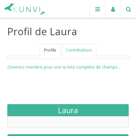
Profil de Laura
Profile
Contributions
Devenez membre pour voir la liste complète de champs...
Laura