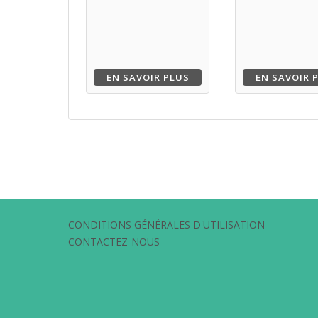
EN SAVOIR PLUS
EN SAVOIR 
CONDITIONS GÉNÉRALES D'UTILISATION
CONTACTEZ-NOUS