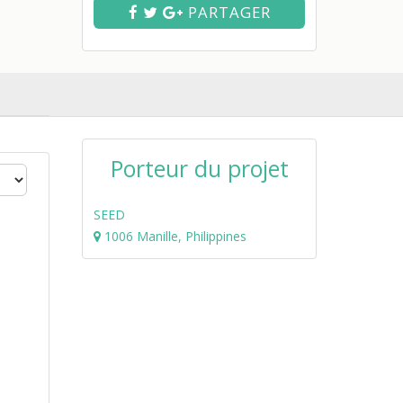
PARTAGER
Porteur du projet
SEED
1006 Manille, Philippines