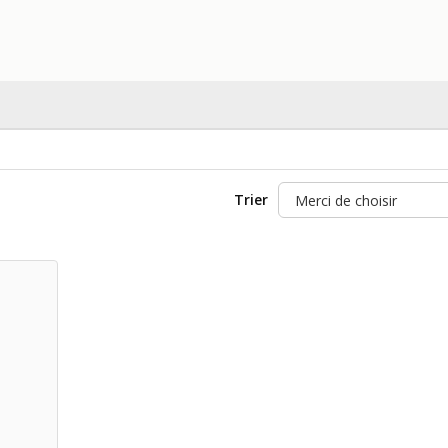
Trier