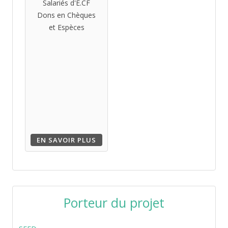
Salariés d'E.CF
Dons en Chèques
et Espèces
EN SAVOIR PLUS
Porteur du projet