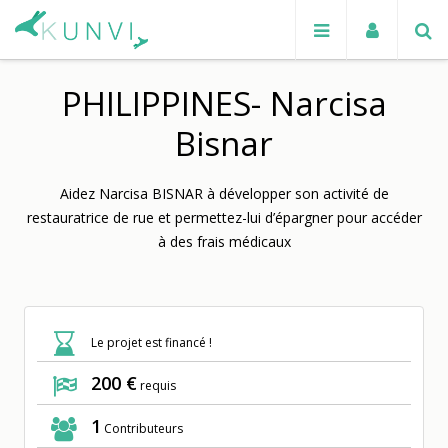
PHILIPPINES- Narcisa
Bisnar
Aidez Narcisa BISNAR à développer son activité de
restauratrice de rue et permettez-lui d’épargner pour accéder
à des frais médicaux
Le projet est financé !
200 €
requis
1
Contributeurs