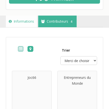
Informations
Contributeurs
4
Trier
Joc66
Entrepreneurs du
Monde