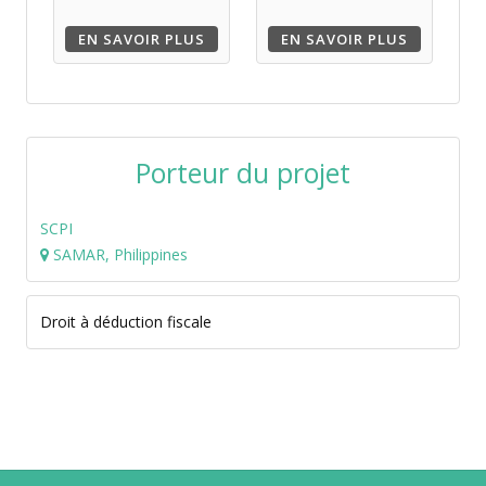
EN SAVOIR PLUS
EN SAVOIR PLUS
Porteur du projet
SCPI
SAMAR, Philippines
Droit à déduction fiscale