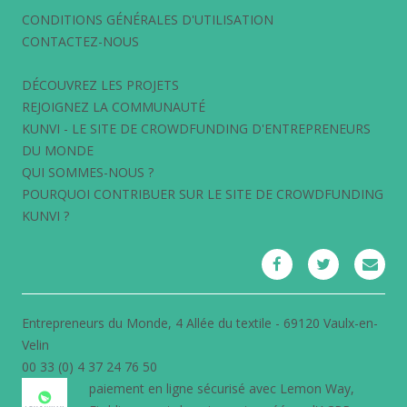
CONDITIONS GÉNÉRALES D'UTILISATION
CONTACTEZ-NOUS
DÉCOUVREZ LES PROJETS
REJOIGNEZ LA COMMUNAUTÉ
KUNVI - LE SITE DE CROWDFUNDING D'ENTREPRENEURS
DU MONDE
QUI SOMMES-NOUS ?
POURQUOI CONTRIBUER SUR LE SITE DE CROWDFUNDING
KUNVI ?
Entrepreneurs du Monde, 4 Allée du textile - 69120 Vaulx-en-
Velin
00 33 (0) 4 37 24 76 50
paiement en ligne sécurisé avec
Lemon Way
,