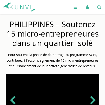
PHILIPPINES – Soutenez
15 micro-entrepreneures
dans un quartier isolé
Pour soutenir la phase de démarrage du programme SCPI,
contribuez à l’accompagnement de 15 micro-entrepreneures
et au financement de leur activité génératrice de revenus !