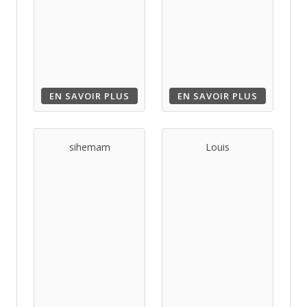
EN SAVOIR PLUS
EN SAVOIR PLUS
sihemam
Louis