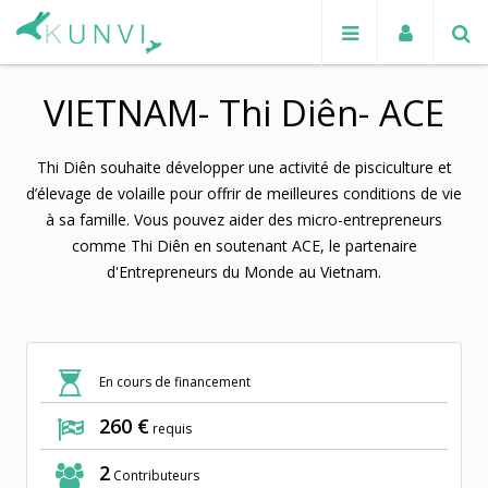
VIETNAM- Thi Diên- ACE
Thi Diên souhaite développer une activité de pisciculture et
d’élevage de volaille pour offrir de meilleures conditions de vie
à sa famille. Vous pouvez aider des micro-entrepreneurs
comme Thi Diên en soutenant ACE, le partenaire
d'Entrepreneurs du Monde au Vietnam.
En cours de financement
260 €
requis
2
Contributeurs