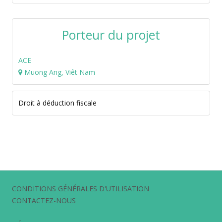
Porteur du projet
ACE
Muong Ang, Viêt Nam
Droit à déduction fiscale
CONDITIONS GÉNÉRALES D'UTILISATION
CONTACTEZ-NOUS