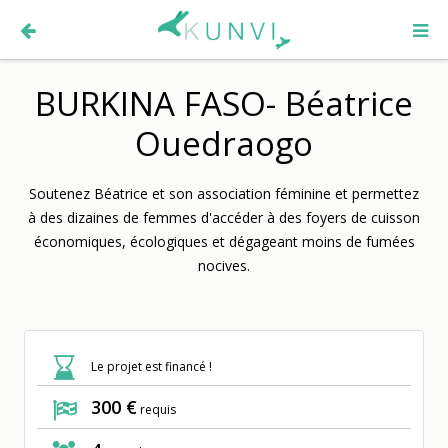
BURKINA FASO- Béatrice
Ouedraogo
Soutenez Béatrice et son association féminine et permettez
à des dizaines de femmes d'accéder à des foyers de cuisson
économiques, écologiques et dégageant moins de fumées
nocives.
Le projet est financé !
300 €
requis