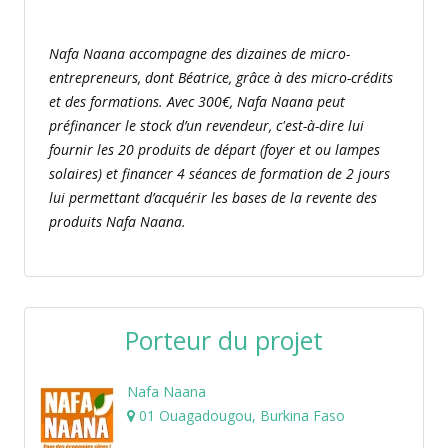
Nafa Naana accompagne des dizaines de micro-
entrepreneurs, dont Béatrice, grâce à des micro-crédits
et des formations. Avec 300€, Nafa Naana peut
préfinancer le stock d’un revendeur, c'est-à-dire lui
fournir les 20 produits de départ (foyer et ou lampes
solaires) et financer 4 séances de formation de 2 jours
lui permettant d’acquérir les bases de la revente des
produits Nafa Naana.
Porteur du projet
Nafa Naana
01 Ouagadougou, Burkina Faso