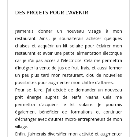
DES PROJETS POUR L’AVENIR
J’aimerais donner un nouveau visage à mon
restaurant. Ainsi, je souhaiterais acheter quelques
chaises et acquérir un kit solaire pour éclairer mon
restaurant et avoir une petite alimentation électrique
car je n’ai pas accès à l’électricité. Cela me permettra
d’intégrer la vente de jus de fruit frais, et aussi fermer
un peu plus tard mon restaurant, d’où de nouvelles
possibilités pour augmenter mon chiffre d’affaires.
Pour se faire, j’ai décidé de demander un nouveau
prêt énergie auprès de Nafa Naana. Cela me
permettra d’acquérir le kit solaire. Je pourrais
également bénéficier de formations et continuer
d’échanger avec d’autres micro-entrepreneurs de mon
village.
Enfin, j’aimerais diversifier mon activité et augmenter