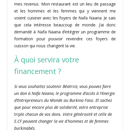
mes revenus. Mon restaurant est un lieu de passage
et les hommes et les femmes qui y viennent me
voient cuisiner avec les foyers de Nafa Naana. Je sais
que cela intéresse beaucoup de monde. J’ai donc
demandé à Nafa Naana d’intégrer un programme de
formation pour pouvoir revendre ces foyers de
cuisson qui nous changent la vie.
À quoi servira votre
financement ?
Si vous souhaitez soutenir Béatrice, vous pouvez faire
un don à Nafa Naana, le programme d’accès à l’énergie
d’Entrepreneurs du Monde au Burkina Faso.
Et sachez
que pour encore plus de solidarité, votre entreprise
triple chacun de vos dons. Votre générosité et celle de
E.CF peuvent changer la vie d'hommes et de femmes
burkinabés.