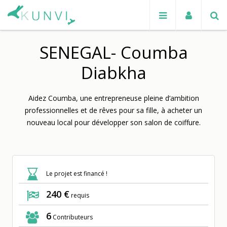
SENEGAL- Coumba
Diabkha
Aidez Coumba, une entrepreneuse pleine d‘ambition
professionnelles et de rêves pour sa fille, à acheter un
nouveau local pour développer son salon de coiffure.
Le projet est financé !
240 €
requis
6
Contributeurs