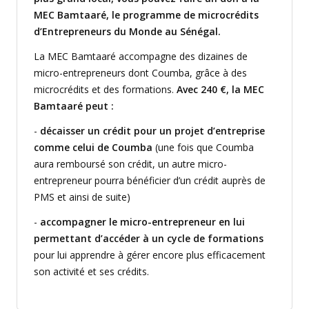
MEC Bamtaaré, le programme de microcrédits
d’Entrepreneurs du Monde au Sénégal.
La MEC Bamtaaré accompagne des dizaines de
micro-entrepreneurs dont Coumba, grâce à des
microcrédits et des formations.
Avec 240 €, la MEC
Bamtaaré peut :
-
décaisser un crédit pour un projet d’entreprise
comme celui de Coumba
(une fois que Coumba
aura remboursé son crédit, un autre micro-
entrepreneur pourra bénéficier d’un crédit auprès de
PMS et ainsi de suite)
-
accompagner le micro-entrepreneur en lui
permettant d’accéder à un cycle de formations
pour lui apprendre à gérer encore plus efficacement
son activité et ses crédits.