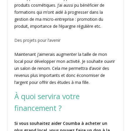
produits cosmétiques. J’ai aussi pu bénéficier de
formations qui m’ont aidé à progresser dans la
gestion de ma micro-entreprise : promotion du
produit, importance de l’épargne régulière etc.
Des projets pour l’avenir
Maintenant j’aimerais augmenter la taille de mon
local pour développer mon activité. Je souhaite ouvrir
un salon de renom. Cela me permettra d’avoir des
revenus plus importants et donc économiser de
l’argent pour offrir des études à ma fille.
À quoi servira votre
financement ?
Si vous souhaitez aider Coumba à acheter un
plus grand local, vous pouvez faire un don à la