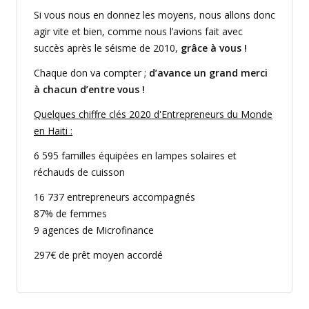
Si vous nous en donnez les moyens, nous allons donc
agir vite et bien, comme nous l’avions fait avec
succès après le séisme de 2010,
grâce à vous !
Chaque don va compter ;
d’avance un grand merci
à chacun d’entre vous !
Quelques chiffre clés 2020 d'Entrepreneurs du Monde
en Haiti :
6 595 familles équipées en lampes solaires et
réchauds de cuisson
16 737 entrepreneurs accompagnés
87% de femmes
9 agences de Microfinance
297€ de prêt moyen accordé