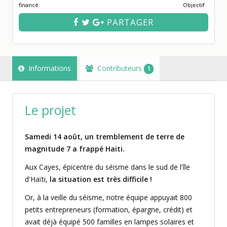
financé
Objectif
PARTAGER
Informations
Contributeurs
1
Le projet
Samedi 14 août, un tremblement de terre de
magnitude 7 a frappé Haiti.
Aux Cayes, épicentre du séisme dans le sud de l'île
d'Haïti,
la situation est très difficile !
Or, à la veille du séisme, notre équipe appuyait 800
petits entrepreneurs (formation, épargne, crédit) et
avait déjà équipé 500 familles en lampes solaires et