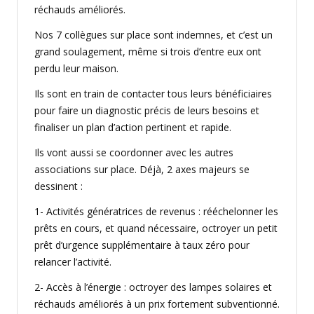
réchauds améliorés.
Nos 7 collègues sur place sont indemnes, et c’est un
grand soulagement, même si trois d’entre eux ont
perdu leur maison.
Ils sont en train de contacter tous leurs bénéficiaires
pour faire un diagnostic précis de leurs besoins et
finaliser un plan d’action pertinent et rapide.
Ils vont aussi se coordonner avec les autres
associations sur place. Déjà, 2 axes majeurs se
dessinent :
1- Activités génératrices de revenus : rééchelonner les
prêts en cours, et quand nécessaire, octroyer un petit
prêt d’urgence supplémentaire à taux zéro pour
relancer l’activité.
2- Accès à l’énergie : octroyer des lampes solaires et
réchauds améliorés à un prix fortement subventionné.