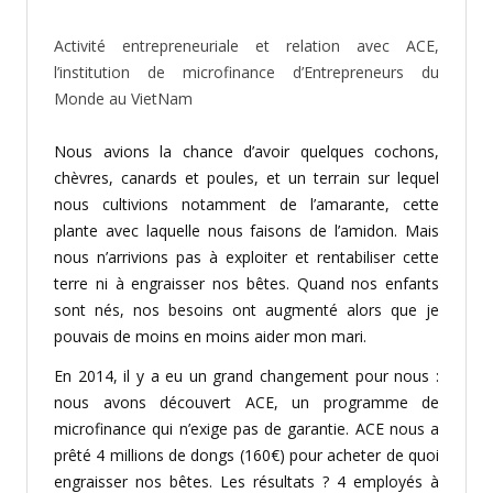
Activité entrepreneuriale et relation avec ACE,
l’institution de microfinance d’Entrepreneurs du
Monde au VietNam
Nous avions la chance d’avoir quelques cochons,
chèvres, canards et poules, et un terrain sur lequel
nous cultivions notamment de l’amarante, cette
plante avec laquelle nous faisons de l’amidon. Mais
nous n’arrivions pas à exploiter et rentabiliser cette
terre ni à engraisser nos bêtes. Quand nos enfants
sont nés, nos besoins ont augmenté alors que je
pouvais de moins en moins aider mon mari.
En 2014, il y a eu un grand changement pour nous :
nous avons découvert ACE, un programme de
microfinance qui n’exige pas de garantie. ACE nous a
prêté 4 millions de dongs (160€) pour acheter de quoi
engraisser nos bêtes. Les résultats ? 4 employés à