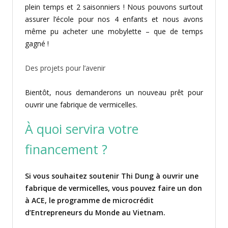
plein temps et 2 saisonniers ! Nous pouvons surtout
assurer l’école pour nos 4 enfants et nous avons
même pu acheter une mobylette – que de temps
gagné !
Des projets pour l’avenir
Bientôt, nous demanderons un nouveau prêt pour
ouvrir une fabrique de vermicelles.
À quoi servira votre
financement ?
Si vous souhaitez soutenir Thi Dung à ouvrir une
fabrique de vermicelles, vous pouvez faire un don
à ACE, le programme de microcrédit
d’Entrepreneurs du Monde au Vietnam.