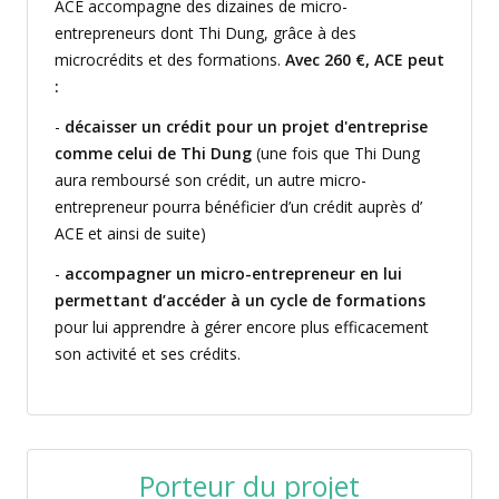
ACE accompagne des dizaines de micro-
entrepreneurs dont Thi Dung, grâce à des
microcrédits et des formations.
Avec 260 €, ACE peut
:
-
décaisser un crédit pour un projet d'entreprise
comme celui de Thi Dung
(une fois que Thi Dung
aura remboursé son crédit, un autre micro-
entrepreneur pourra bénéficier d’un crédit auprès d’
ACE et ainsi de suite)
-
accompagner un micro-entrepreneur en lui
permettant d’accéder à un cycle de formations
pour lui apprendre à gérer encore plus efficacement
son activité et ses crédits.
Porteur du projet