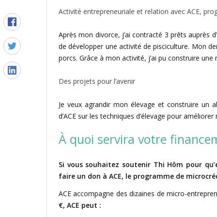
Activité entrepreneuriale et relation avec ACE, 
Après mon divorce, j’ai contracté 3 prêts auprès d’
de développer une activité de pisciculture. Mon de
porcs. Grâce à mon activité, j’ai pu construire une m
Des projets pour l’avenir
Je veux agrandir mon élevage et construire un ab
d’ACE sur les techniques d’élevage pour améliore
À quoi servira votre finance
Si vous souhaitez soutenir Thi Hôm pour qu’e
faire un don à ACE, le programme de microcré
ACE accompagne des dizaines de micro-entrepren
€, ACE peut :