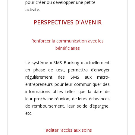
pour créer ou développer une petite
activité.
PERSPECTIVES D'AVENIR
Renforcer la communication avec les
bénéficiaires
Le système « SMS Banking » actuellement
en phase de test, permettra d’envoyer
régulièrement des SMS aux micro-
entrepreneurs pour leur communiquer des
informations utiles telles que la date de
leur prochaine réunion, de leurs échéances
de remboursement, leur solde d’épargne,
etc.
Faciliter l’accès aux soins