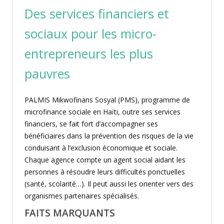
Des services financiers et
sociaux pour les micro-
entrepreneurs les plus
pauvres
PALMIS Mikwofinans Sosyal (PMS), programme de
microfinance sociale en Haïti, outre ses services
financiers, se fait fort d’accompagner ses
bénéficiaires dans la prévention des risques de la vie
conduisant à l’exclusion économique et sociale.
Chaque agence compte un agent social aidant les
personnes à résoudre leurs difficultés ponctuelles
(santé, scolarité…). Il peut aussi les orienter vers des
organismes partenaires spécialisés.
FAITS MARQUANTS