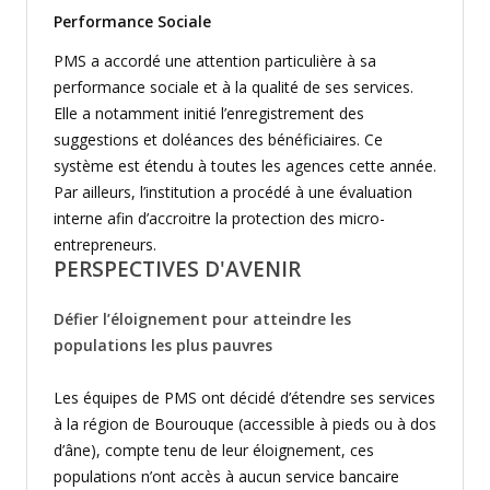
Performance Sociale
PMS a accordé une attention particulière à sa
performance sociale et à la qualité de ses services.
Elle a notamment initié l’enregistrement des
suggestions et doléances des bénéficiaires. Ce
système est étendu à toutes les agences cette année.
Par ailleurs, l’institution a procédé à une évaluation
interne afin d’accroitre la protection des micro-
entrepreneurs.
PERSPECTIVES D'AVENIR
Défier l’éloignement pour atteindre les
populations les plus pauvres
Les équipes de PMS ont décidé d’étendre ses services
à la région de Bourouque (accessible à pieds ou à dos
d’âne), compte tenu de leur éloignement, ces
populations n’ont accès à aucun service bancaire