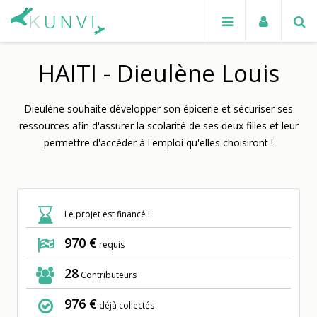
HAITI - Dieulène Louis
Dieulène souhaite développer son épicerie et sécuriser ses
ressources afin d'assurer la scolarité de ses deux filles et leur
permettre d'accéder à l'emploi qu'elles choisiront !
Le projet est financé !
970 €
requis
28
Contributeurs
976 €
déjà collectés