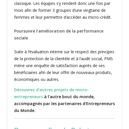
classique. Les équipes s’y rendent donc une fois par
mois afin de former 3 groupes d’une vingtaine de
femmes et leur permettre d’accéder au micro-crédit.
Poursuivre l’amélioration de la performance
sociale
Suite à l’évaluation interne sur le respect des principes
de la protection de la clientèle et à l’audit social, PMS
mène une enquête de satisfaction auprès de ses
bénéficiaires afin de leur offrir de nouveaux produits,
économiques ou autres.
Découvrez d'autres projets de micro-
entrepreneurs
à l'autre bout du monde,
accompagnés par les partenaires d'Entrepreneurs
du Monde.