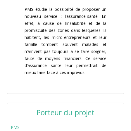
PMS étudie la possibilité de proposer un
nouveau service : l’assurance-santé. En
effet, à cause de l’insalubrité et de la
promiscuité des zones dans lesquelles ils
habitent, les micro-entrepreneurs et leur
famille tombent souvent malades et
n’arrivent pas toujours à se faire soigner,
faute de moyens financiers. Ce service
d’assurance santé leur permettrait de
mieux faire face à ces imprévus.
Porteur du projet
PMS