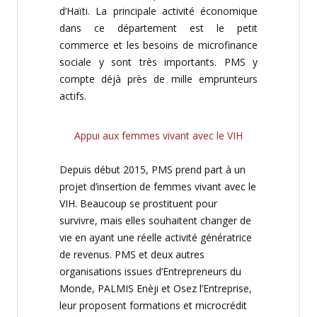
d’Haïti. La principale activité économique
dans ce département est le petit
commerce et les besoins de microfinance
sociale y sont très importants. PMS y
compte déjà près de mille emprunteurs
actifs.
Appui aux femmes vivant avec le VIH
Depuis début 2015, PMS prend part à un
projet d’insertion de femmes vivant avec le
VIH. Beaucoup se prostituent pour
survivre, mais elles souhaitent changer de
vie en ayant une réelle activité génératrice
de revenus. PMS et deux autres
organisations issues d’Entrepreneurs du
Monde, PALMIS Enèji et Osez l’Entreprise,
leur proposent formations et microcrédit