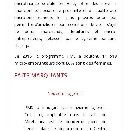
microfinance sociale en Haïti, offre des services
financiers et sociaux de proximité et de qualité aux
micro-entrepreneurs les plus pauvres pour leur
permettre d’améliorer leurs conditions de vie. Il s’agit
de petits marchands, détaillants et micro-
entrepreneurs, délaissés par le système bancaire
classique.
En 2015
, le programme PMS a soutenu
11 519
micro-emprunteurs
dont
86% sont des femmes
.
FAITS MARQUANTS
Neuvième agence !
PMS a inauguré sa neuvième agence.
Celle- ci, implantée dans la ville de
Mirebalais, est le deuxième point de
service dans le département du Centre