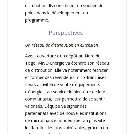
distribution. Ils constituent un soutien de
poids dans le développement du
programme.
Perspectives !
Un réseau de distribution en extension
Avec l’ouverture d’un dépôt au Nord du
Togo, MIVO Energie va étendre son réseau
de distribution. Elle va notamment recruter
et former des revendeurs
microfranchisés
.
Leurs activitéś de vente d’équipements
d’énergies, au service du bien-être de leur
communauté́, leur permettra de se sentir
valorisés
.
L’
équipe
va signer des
partenariats avec de nouvelles institutions
de microfinance pour
équiper
au plus vite
les familles les plus
vulnérables
,
grâce
à un