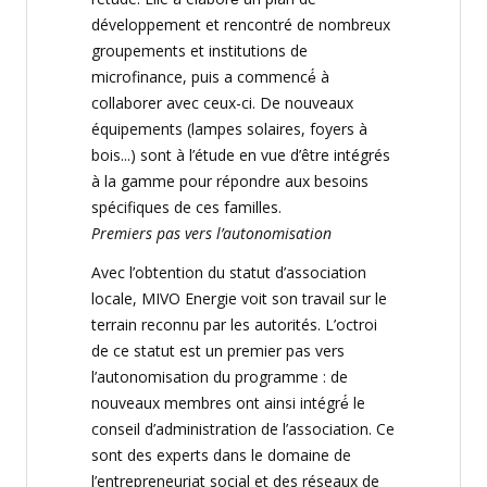
développement
et rencontré de nombreux
groupements et institutions de
microfinance, puis a
commencé
́ à
collaborer avec ceux-ci. De nouveaux
équipements
(lampes solaires, foyers à
bois...) sont
a
̀ l’
étude
en vue d’
être
intégrés
à la gamme pour répondre aux besoins
spécifiques de ces familles.
Premiers pas vers l’autonomisation
Avec l’obtention du statut d’association
locale, MIVO Energie voit son travail sur le
terrain reconnu par les autorités. L’octroi
de ce statut est un premier pas vers
l’autonomisation du programme : de
nouveaux membres ont ainsi intégré́ le
conseil d’administration de l’association. Ce
sont des experts dans le domaine de
l’entrepreneuriat social et des réseaux de