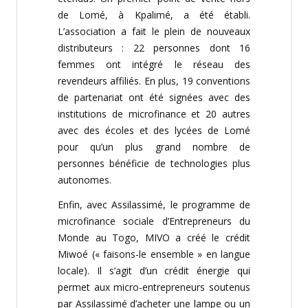
de Lomé, à Kpalimé, a été établi.
L’association a fait le plein de nouveaux
distributeurs : 22 personnes dont 16
femmes ont intégré le réseau des
revendeurs affiliés. En plus, 19 conventions
de partenariat ont été signées avec des
institutions de microfinance et 20 autres
avec des écoles et des lycées de Lomé
pour qu’un plus grand nombre de
personnes bénéficie de technologies plus
autonomes.
Enfin, avec Assilassimé, le programme de
microfinance sociale d’Entrepreneurs du
Monde au Togo, MIVO a créé le crédit
Miwoé (« faisons-le ensemble » en langue
locale). Il s’agit d’un crédit énergie qui
permet aux micro-entrepreneurs soutenus
par Assilassimé d’acheter une lampe ou un