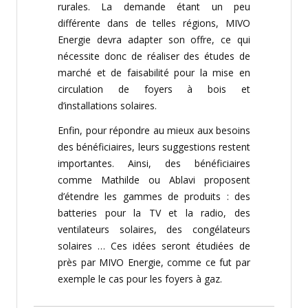
rurales. La demande étant un peu
différente dans de telles régions, MIVO
Energie devra adapter son offre, ce qui
nécessite donc de réaliser des études de
marché et de faisabilité pour la mise en
circulation de foyers à bois et
d’installations solaires.
Enfin, pour répondre au mieux aux besoins
des bénéficiaires, leurs suggestions restent
importantes. Ainsi, des bénéficiaires
comme Mathilde ou Ablavi proposent
d’étendre les gammes de produits : des
batteries pour la TV et la radio, des
ventilateurs solaires, des congélateurs
solaires … Ces idées seront étudiées de
près par MIVO Energie, comme ce fut par
exemple le cas pour les foyers à gaz.