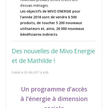
d’
essais-ménages
.
Les objectifs de MIVO ENERGIE
pour
l’année 2018 sont de vendre 6 500
produits, d
e toucher
5 200 nouveaux
utilisateurs et
, ainsi,
26 000 nouveaux
bénéficiaires indirects.
Des nouvelles de Mivo Energie
et de Mathilde !
Publié le 03-08-2017 à 4:08
Un programme d’accès
à l’énergie à dimension