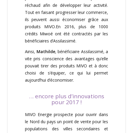
réchaud afin de développer leur activité.
Tout en faisant progresser leur commerce,
ils peuvent aussi économiser grâce aux
produits MIVO.En 2016, plus de 1000
crédits Miwoé ont été contractés par les
bénéficiaires d’Assilassimé.
Ainsi,
Mathilde
, bénéficiaire Assilassimé, a
vite pris conscience des avantages qu’elle
pouvait tirer des produits MIVO et à donc
choisi de s’équiper, ce qui lui permet
aujourd’hui d’économiser.
… encore plus d’innovations
pour 2017 !
MIVO Energie prospecte pour ouvrir dans
le Nord du pays un point de vente pour les
populations des villes secondaires et