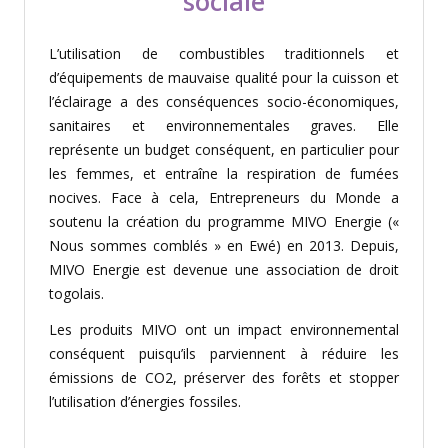
sociale
L’utilisation de combustibles traditionnels et
d’équipements de mauvaise qualité pour la cuisson et
l’éclairage a des conséquences socio-économiques,
sanitaires et environnementales graves. Elle
représente un budget conséquent, en particulier pour
les femmes, et entraîne la respiration de fumées
nocives. Face à cela, Entrepreneurs du Monde a
soutenu la création du programme MIVO Energie («
Nous sommes comblés » en Ewé) en 2013. Depuis,
MIVO Energie est devenue une association de droit
togolais.
Les produits MIVO ont un impact environnemental
conséquent puisqu’ils parviennent à réduire les
émissions de CO2, préserver des forêts et stopper
l’utilisation d’énergies fossiles.