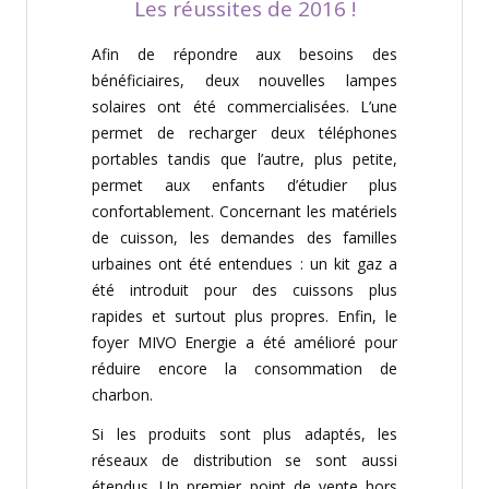
Les réussites de 2016 !
Afin de répondre aux besoins des
bénéficiaires, deux nouvelles lampes
solaires ont été commercialisées. L’une
permet de recharger deux téléphones
portables tandis que l’autre, plus petite,
permet aux enfants d’étudier plus
confortablement. Concernant les matériels
de cuisson, les demandes des familles
urbaines ont été entendues : un kit gaz a
été introduit pour des cuissons plus
rapides et surtout plus propres. Enfin, le
foyer MIVO Energie a été amélioré pour
réduire encore la consommation de
charbon.
Si les produits sont plus adaptés, les
réseaux de distribution se sont aussi
étendus. Un premier point de vente hors