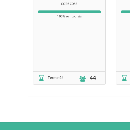
collectés
100%
remboursés
44
Terminé !