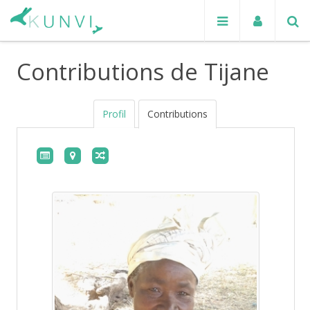
Contributions de Tijane
Profil
Contributions