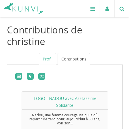
Contributions de
christine
Profil
Contributions
TOGO - NADOU avec Assilassimé
Solidarité
Nadou, une femme courageuse qui a dû
repartir de zéro pour, aujourd'hui à 53 ans,
voir son...