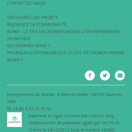
CONTACTEZ-NOUS
DÉCOUVREZ LES PROJETS
REJOIGNEZ LA COMMUNAUTÉ
KUNVI - LE SITE DE CROWDFUNDING D'ENTREPRENEURS
DU MONDE
QUI SOMMES-NOUS ?
POURQUOI CONTRIBUER SUR LE SITE DE CROWDFUNDING
KUNVI ?
Entrepreneurs du Monde, 4 Allée du textile - 69120 Vaulx-en-
Velin
00 33 (0) 4 37 24 76 50
paiement en ligne sécurisé avec
Lemon Way
,
Etablissement de paiement agréé par l'ACPR en
France le 24/12/2012 sous le numéro 16568J.