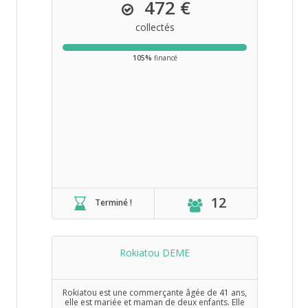
472 €
collectés
105%
financé
12
Terminé !
Rokiatou DEME
Rokiatou est une commerçante âgée de 41 ans,
elle est mariée et maman de deux enfants. Elle