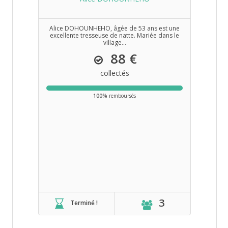
Alice DOHOUNHEHO, âgée de 53 ans est une
excellente tresseuse de natte. Mariée dans le
village...
88 €
collectés
100%
remboursés
3
Terminé !