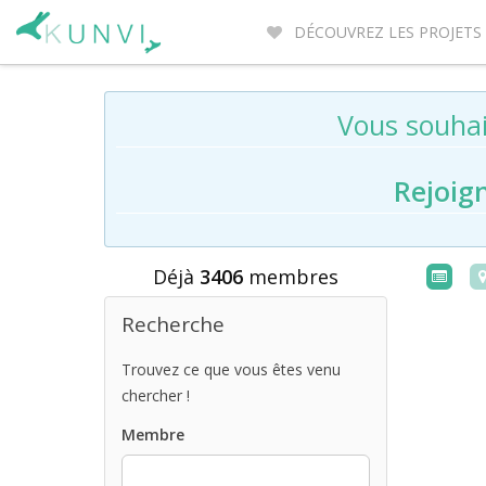
DÉCOUVREZ LES PROJETS
Vous souhai
Rejoig
Déjà
3406
membres
Recherche
Trouvez ce que vous êtes venu
chercher !
Membre