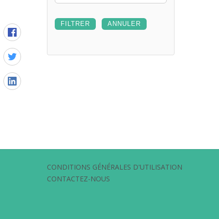
CONDITIONS GÉNÉRALES D'UTILISATION
CONTACTEZ-NOUS