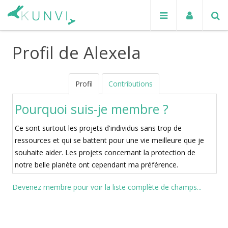
Profil de Alexela
Profil
Contributions
Pourquoi suis-je membre ?
Ce sont surtout les projets d'individus sans trop de
ressources et qui se battent pour une vie meilleure que je
souhaite aider. Les projets concernant la protection de
notre belle planète ont cependant ma préférence.
Devenez membre pour voir la liste complète de champs...