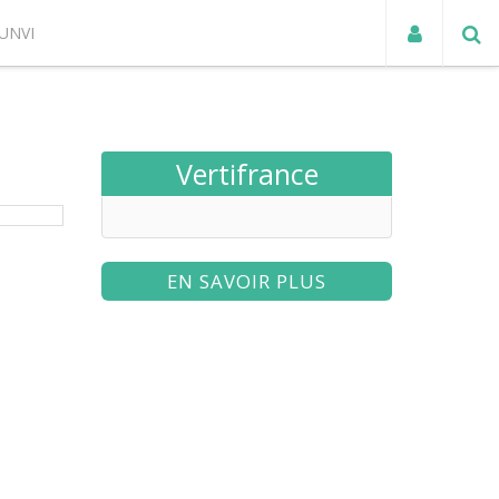
UNVI
ACTUALITÉS
Vertifrance
EN SAVOIR PLUS