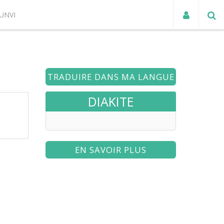
UNVI
ACTUALITÉS
TRADUIRE DANS MA LANGUE
DIAKITE
EN SAVOIR PLUS