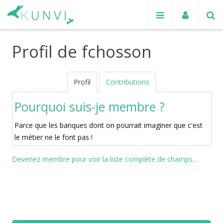
Profil de fchosson
Profil
Contributions
Pourquoi suis-je membre ?
Parce que les banques dont on pourrait imaginer que c'est
le métier ne le font pas !
Devenez membre pour voir la liste complète de champs...