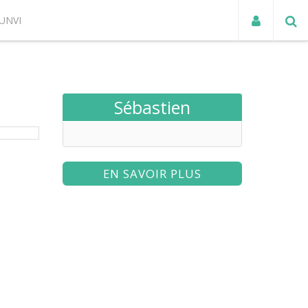
UNVI
ACTUALITÉS
Sébastien
EN SAVOIR PLUS