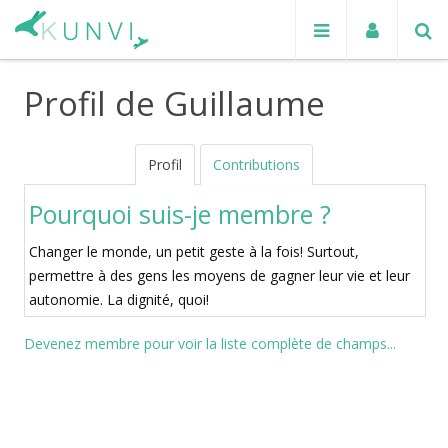
Profil de Guillaume
Profil
Contributions
Pourquoi suis-je membre ?
Changer le monde, un petit geste à la fois! Surtout,
permettre à des gens les moyens de gagner leur vie et leur
autonomie. La dignité, quoi!
Devenez membre pour voir la liste complète de champs...