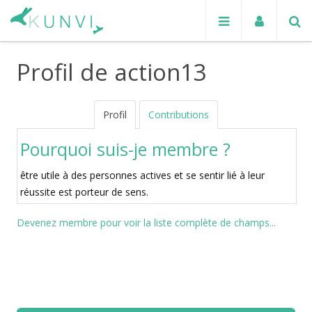
Profil de action13
Profil
Contributions
Pourquoi suis-je membre ?
être utile à des personnes actives et se sentir lié à leur
réussite est porteur de sens.
Devenez membre pour voir la liste complète de champs...