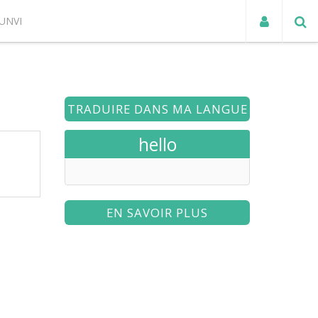
UNVI
ACTUALITÉS
TRADUIRE DANS MA LANGUE
hello
EN SAVOIR PLUS